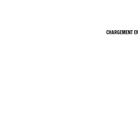
CHARGEMENT EN 